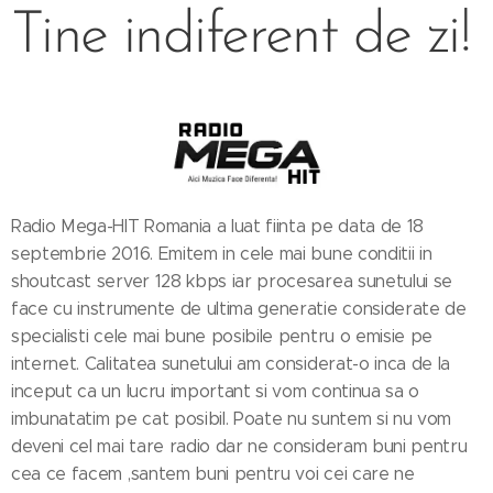
Tine indiferent de zi!
Radio Mega-HIT Romania a luat fiinta pe data de 18
septembrie 2016. Emitem in cele mai bune conditii in
shoutcast server 128 kbps iar procesarea sunetului se
face cu instrumente de ultima generatie considerate de
specialisti cele mai bune posibile pentru o emisie pe
internet. Calitatea sunetului am considerat-o inca de la
inceput ca un lucru important si vom continua sa o
imbunatatim pe cat posibil. Poate nu suntem si nu vom
deveni cel mai tare radio dar ne consideram buni pentru
cea ce facem ,santem buni pentru voi cei care ne